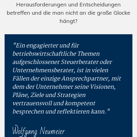
Herausforderungen und Entscheidungen
betreffen und die man nicht an die große Glocke
hängt?
"Ein engagierter und für
betriebswirtschaftliche Themen
aufgeschlossener Steuerberater oder
Unternehmensberater, ist in vielen
Fällen der einzige Ansprechpartner, mit
dem der Unternehmer seine Visionen,
Pläne, Ziele und Strategien
vertrauensvoll und kompetent
besprechen und reflektieren kann."
Wolfgang Neumeier