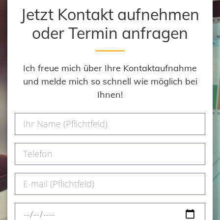
Jetzt Kontakt aufnehmen
oder Termin anfragen
Ich freue mich über Ihre Kontaktaufnahme
und melde mich so schnell wie möglich bei
Ihnen!