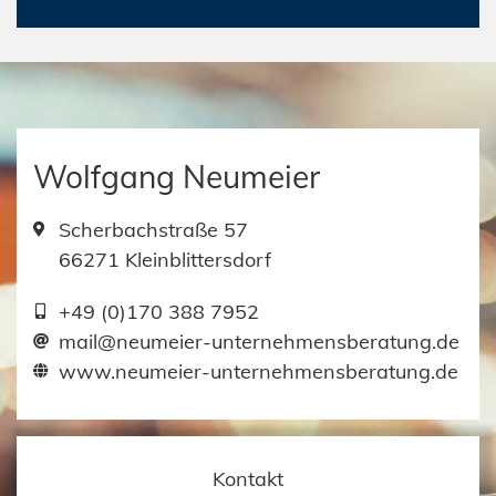
Wolfgang Neumeier
Scherbachstraße 57
66271 Kleinblittersdorf
+49 (0)170 388 7952
mail@neumeier-unternehmensberatung.de
www.neumeier-unternehmensberatung.de
Kontakt