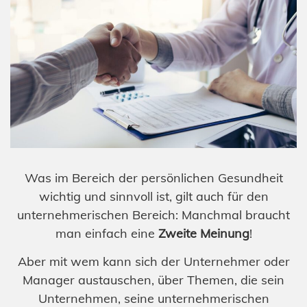
Was im Bereich der persönlichen Gesundheit
wichtig und sinnvoll ist, gilt auch für den
unternehmerischen Bereich: Manchmal braucht
man einfach eine
Zweite Meinung
!
Aber mit wem kann sich der Unternehmer oder
Manager austauschen, über Themen, die sein
Unternehmen, seine unternehmerischen